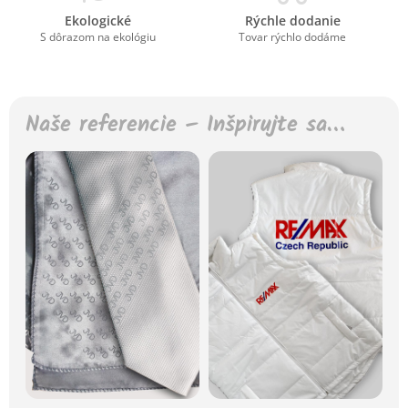
Ekologické
Rýchle dodanie
S dôrazom na ekológiu
Tovar rýchlo dodáme
Naše referencie – Inšpirujte sa…