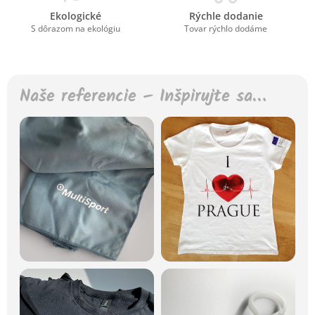
Ekologické
Rýchle dodanie
S dôrazom na ekológiu
Tovar rýchlo dodáme
Naše referencie – Inšpirujte sa…