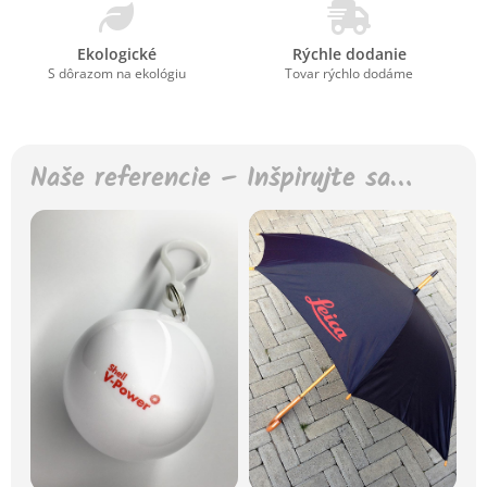
Ekologické
Rýchle dodanie
S dôrazom na ekológiu
Tovar rýchlo dodáme
Naše referencie – Inšpirujte sa…