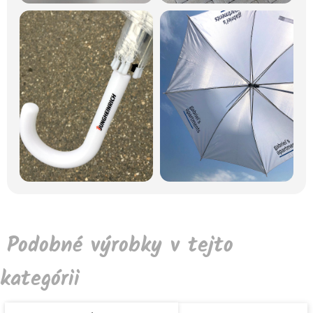
Podobné výrobky v tejto
kategórii