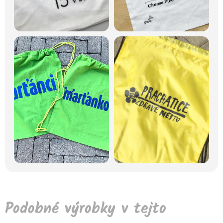
Podobné výrobky v tejto