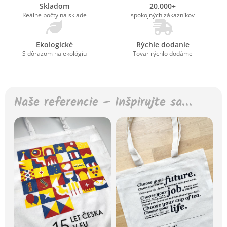
Skladom
20.000+
Reálne počty na sklade
spokojných zákazníkov
Ekologické
Rýchle dodanie
S dôrazom na ekológiu
Tovar rýchlo dodáme
Naše referencie – Inšpirujte sa…