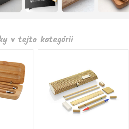
y v tejto kategórii