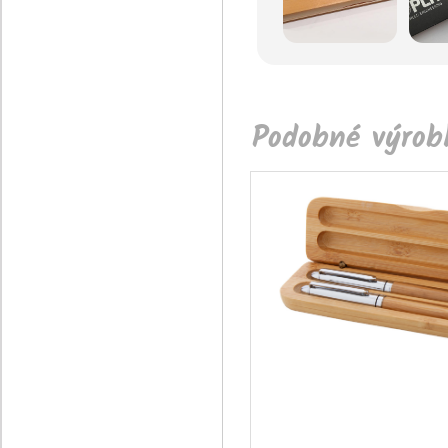
Podobné výrobk