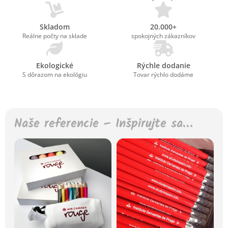
Skladom
20.000+
Reálne počty na sklade
spokojných zákazníkov
Ekologické
Rýchle dodanie
S dôrazom na ekológiu
Tovar rýchlo dodáme
Naše referencie – Inšpirujte sa…