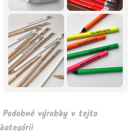
Podobné výrobky v tejto
kategórii