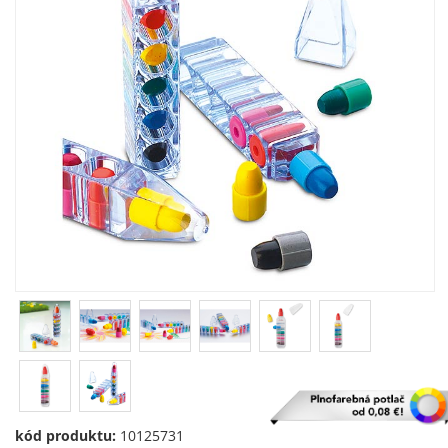
kód produktu:
10125731