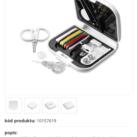
kód produktu:
10157619
popis: