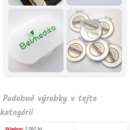
Podobné výrobky v tejto
kategórii
2.062 ks
Skladom: