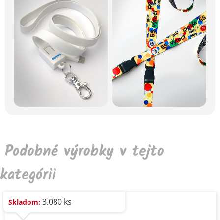
Podobné výrobky v tejto
kategórii
3.080 ks
Skladom: