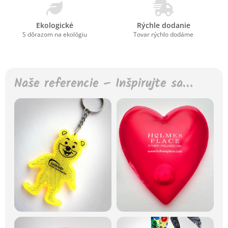
Ekologické
Rýchle dodanie
S dôrazom na ekológiu
Tovar rýchlo dodáme
Naše referencie – Inšpirujte sa…