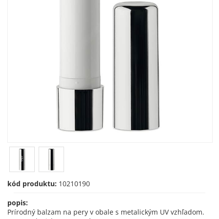
kód produktu:
10210190
popis:
Prírodný balzam na pery v obale s metalickým UV vzhľadom.