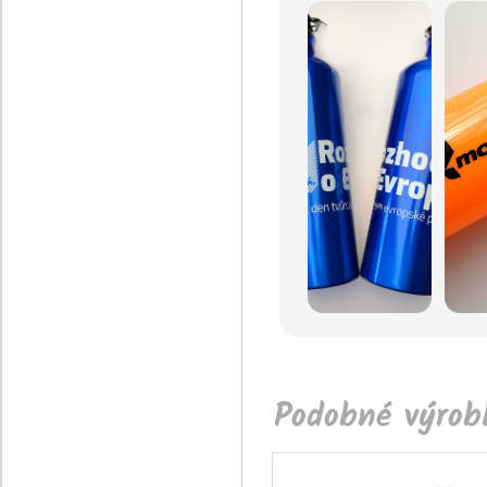
Podobné výrobk