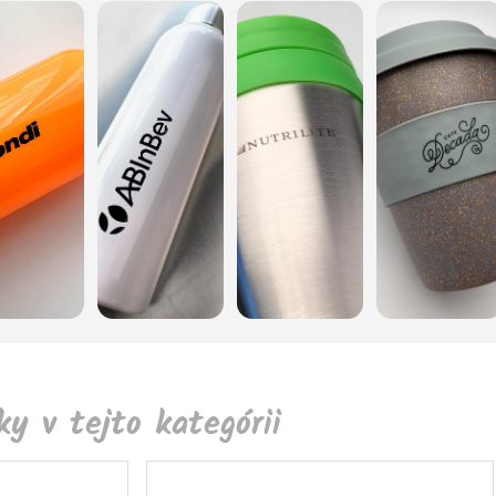
y v tejto kategórii