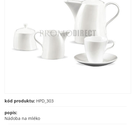
kód produktu:
HPD_303
popis:
Nádoba na mléko