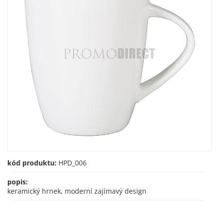
kód produktu:
HPD_006
popis:
keramický hrnek, moderní zajímavý design