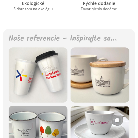
Ekologické
Rýchle dodanie
S dôrazom na ekológiu
Tovar rýchlo dodáme
Naše referencie – Inšpirujte sa…