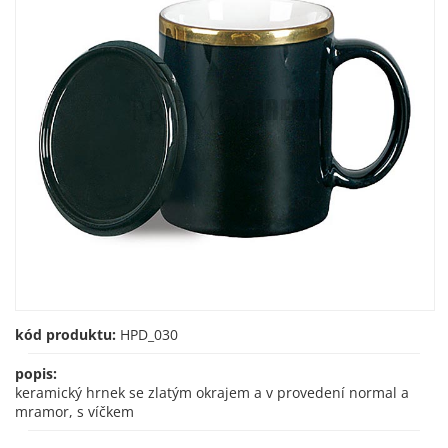
kód produktu:
HPD_030
popis:
keramický hrnek se zlatým okrajem a v provedení normal a
mramor, s víčkem