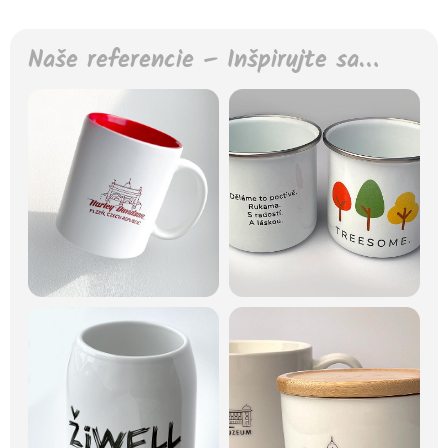
Naše referencie – Inšpirujte sa…